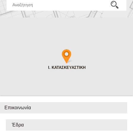
Επικοινωνία
Έδρα