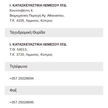
Ι. ΚΑΤΑΣΚΕΥΑΣΤΙΚΗ ΛΕΜΕΣΟΥ ΛΤΔ.
Κουτσοβέντη 4,
Βιομηχανική Περιοχή Αγ. Αθανασίου,
Τ.Κ. 4105, Λεμεσός, Κύπρος
Ταχυδρομική Θυρίδα
Ι. ΚΑΤΑΣΚΕΥΑΣΤΙΚΗ ΛΕΜΕΣΟΥ ΛΤΔ.
Τ.Θ. 54013,
Τ.Κ. 3720, Λεμεσός, Κύπρος
Τηλέφωνο
+357 25028694
Φαξ
+357 25028695