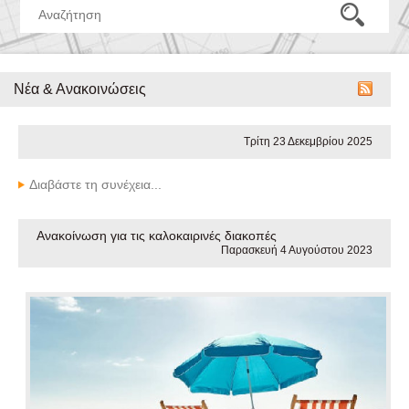
Νέα & Ανακοινώσεις
Τρίτη 23 Δεκεμβρίου 2025
Διαβάστε τη συνέχεια...
Ανακοίνωση για τις καλοκαιρινές διακοπές
Παρασκευή 4 Αυγούστου 2023