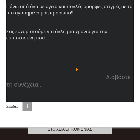
Πάνω από όλα με υγεία και πολλές όμορφες στιγμές με τα 
πιο αγαπημένα μας πρόσωπα!!
Σας ευχαριστούμε για άλλη μια χρονιά για την 
εμπιστοσύνη που...

								Διαβάστε 
τη συνέχεια...

1
Σελίδες:
ΣΤΟΙΧΕΊΑ ΕΠΙΚΟΙΝΩΝΊΑΣ