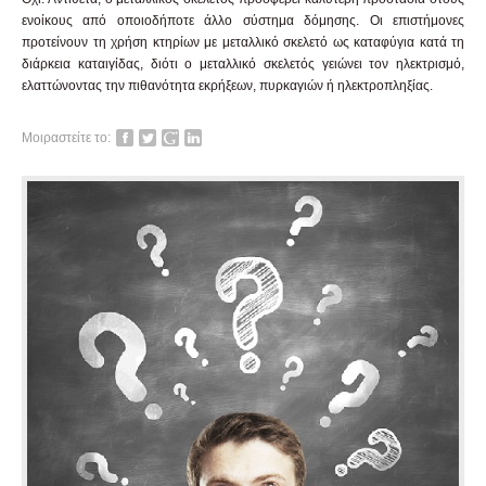
ενοίκους από οποιοδήποτε άλλο σύστημα δόμησης. Οι επιστήμονες
προτείνουν τη χρήση κτηρίων με μεταλλικό σκελετό ως καταφύγια κατά τη
διάρκεια καταιγίδας, διότι ο μεταλλικό σκελετός γειώνει τον ηλεκτρισμό,
ελαττώνοντας την πιθανότητα εκρήξεων, πυρκαγιών ή ηλεκτροπληξίας.
Facebook
Twitter
Google+
LinkedIn
Μοιραστείτε το: